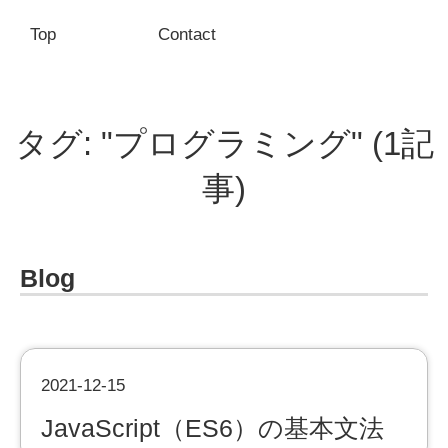
Top
Contact
タグ: "プログラミング" (1記
事)
Blog
2021-12-15
JavaScript（ES6）の基本文法